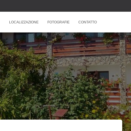
U
LOCALIZZAZIONE
FOTOGRAFIE
CONTATTO