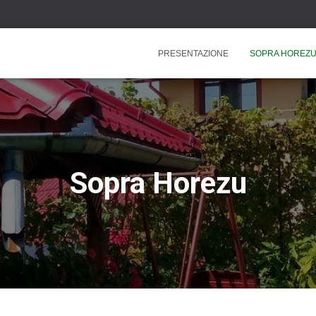
PRESENTAZIONE
SOPRA HOREZ
Sopra Horezu