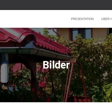
PRESENTATION
UBER 
Bilder