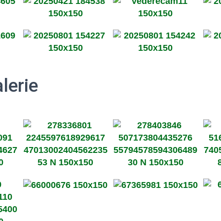
lerie