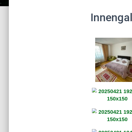
Innengal