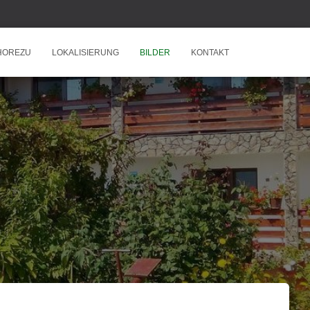
HOREZU
LOKALISIERUNG
BILDER
KONTAKT